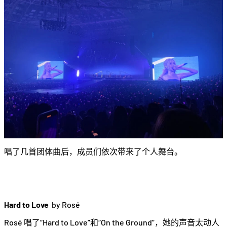
唱了几首团体曲后，成员们依次带来了个人舞台。
Hard to Love
by Rosé
Rosé 唱了“Hard to Love”和“On the Ground”，她的声音太动人