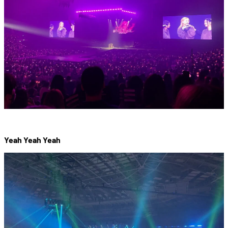
Yeah Yeah Yeah