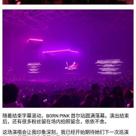
随着结束字幕滚动，BORN PINK 首尔站圆满落幕。演出结束
后，还有很多粉丝留在场内拍照留念，依依不舍。
这场演唱会让我印象深刻，我已经开始期待她们下一次巡演