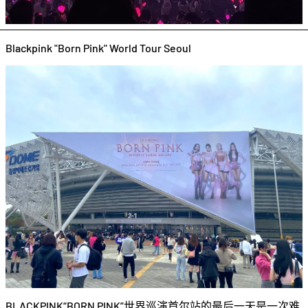
Blackpink "Born Pink" World Tour Seoul
BLACKPINK“BORN PINK”世界巡演首尔站的最后一天是一次难