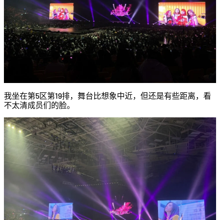
我坐在第5区第19排，舞台比想象中近，但还是有些距离，看
不太清成员们的脸。