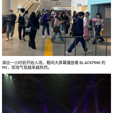
演出一小时前开始入场，期间大屏幕播放着 BLACKPINK 的
MV，现场气氛越来越热烈。