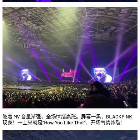
随着 MV 音量渐强，全场情绪高涨。屏幕一黑，BLACKPINK
现身！一上来就是“How You Like That”，开场气势炸裂！