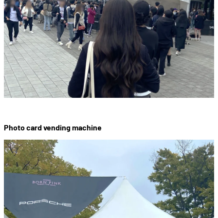
Photo card vending machine