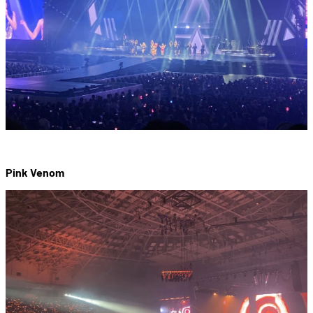
Pink Venom