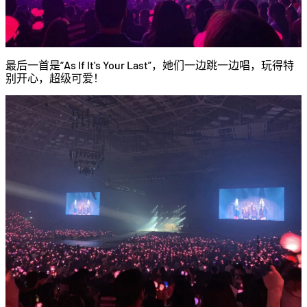
最后一首是“As If It's Your Last”，她们一边跳一边唱，玩得特
别开心，超级可爱！