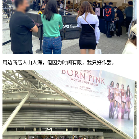
周边商店人山人海，但因为时间有限，我只好作罢。