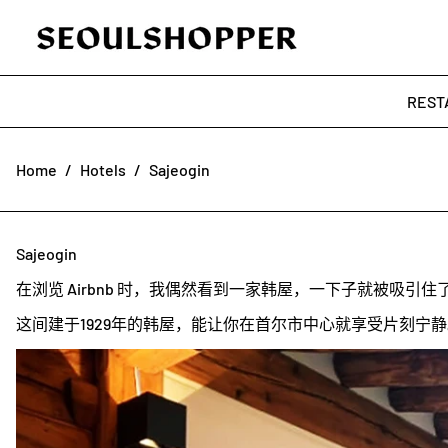
REST
Home
/
Hotels
/
Sajeogin
Sajeogin
在浏览 Airbnb 时，我偶然看到一家韩屋，一下子就被吸引住
这间建于1929年的韩屋，能让你在首尔市中心就享受片刻宁