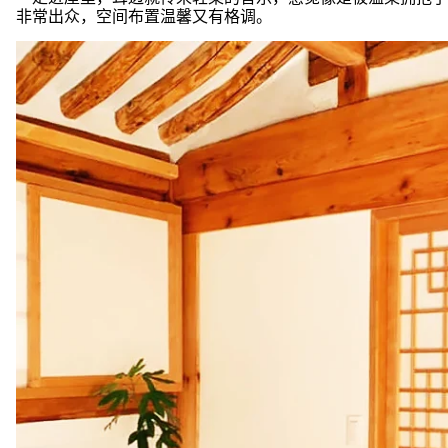
非常出众，空间布置温馨又有格调。