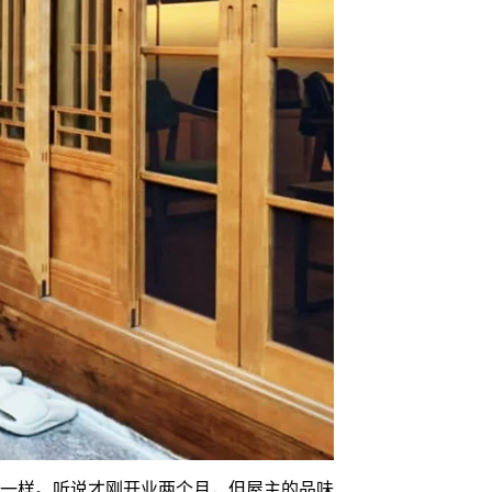
一样。听说才刚开业两个月，但屋主的品味