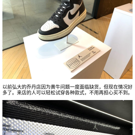
以前弘大的乔丹店因为黄牛问题一度面临缺货，但现在情况好
多了。来店的人可以轻松试穿各种款式，不用再担心买不到。