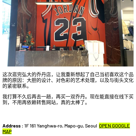
这次逛完弘大的乔丹店，让我重新想起了自己当初喜欢这个品
牌的原因：大胆的设计、对色彩的艺术处理，以及与街头文化
的紧密联系。
我打算不久后再去一趟，再买一双乔丹。现在能直接在线下买
到，不用再依赖转售网站，真的太棒了。
Address :
1F 161 Yanghwa-ro, Mapo-gu, Seoul
OPEN GOOGLE
MAP