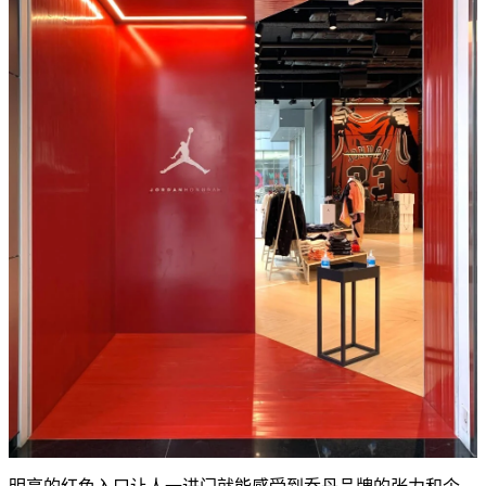
明亮的红色入口让人一进门就能感受到乔丹品牌的张力和个