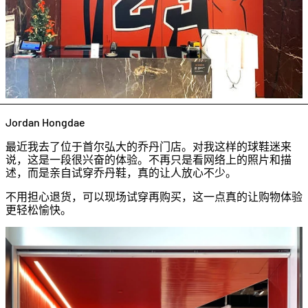
Jordan Hongdae
最近我去了位于首尔弘大的乔丹门店。对我这样的球鞋迷来
说，这是一段很兴奋的体验。不再只是看网络上的照片和描
述，而是亲自试穿乔丹鞋，真的让人放心不少。
不用担心退货，可以现场试穿再购买，这一点真的让购物体验
更轻松愉快。