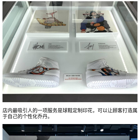
店内最吸引人的一项服务是球鞋定制印花，可以让顾客打造属
于自己的个性化乔丹。