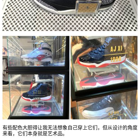
有些配色大胆得让我无法想象自己穿上它们，但从设计的角度
来看，它们本身就是艺术品。