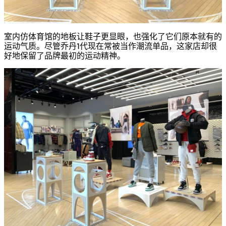
室内仿体育馆的地板让鞋子更显眼，也强化了它们原本就有的
运动气质。尽管乔丹1代现在常被当作潮流单品，这家店却很
好地保留了品牌最初的运动精神。