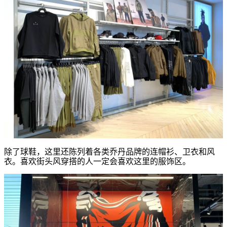
除了球鞋，这里还陈列着各类乔丹品牌的连帽衫、卫衣和风
衣。喜欢街头风穿搭的人一定会喜欢这里的服饰区。