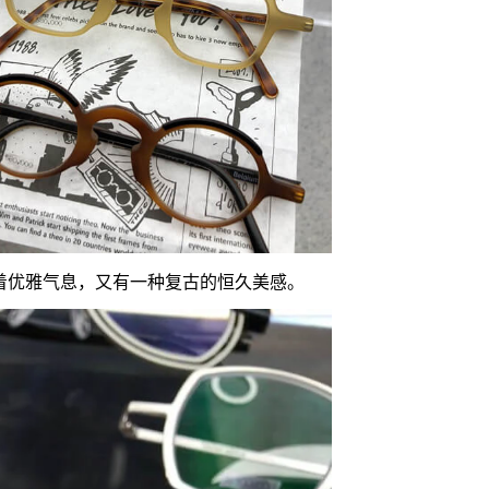
发着优雅气息，又有一种复古的恒久美感。