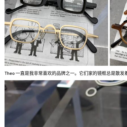
Theo 一直是我非常喜欢的品牌之一。它们家的镜框总是散