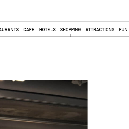
AURANTS
CAFE
HOTELS
SHOPPING
ATTRACTIONS
FUN