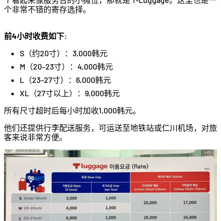
个非常不错的寄存选择。
前4小时收费如下:
S（约20寸）：3,000韩元
M（20–23寸）：4,000韩元
L（23–27寸）：6,000韩元
XL（27寸以上）：9,000韩元
所有尺寸超时后每小时加收1,000韩元。
他们还提供行李配送服务，可运送至地铁站或仁川机场，对旅
客来说非常方便。