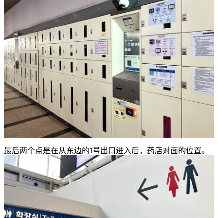
最后两个点是在从东边的1号出口进入后，药店对面的位置。