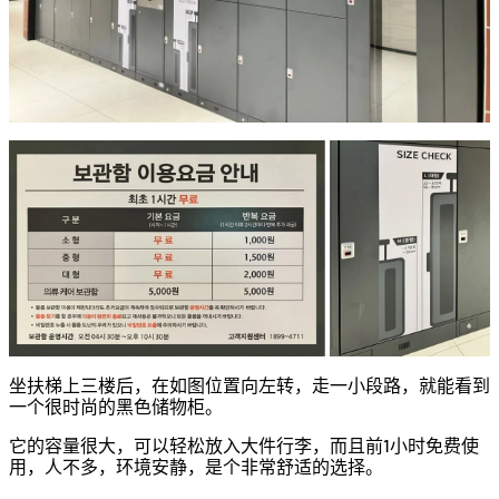
坐扶梯上三楼后，在如图位置向左转，走一小段路，就能看到
一个很时尚的黑色储物柜。
它的容量很大，可以轻松放入大件行李，而且前1小时免费使
用，人不多，环境安静，是个非常舒适的选择。