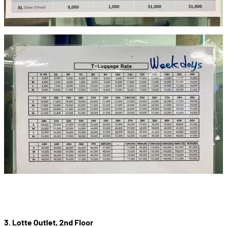
3. Lotte Outlet, 2nd Floor