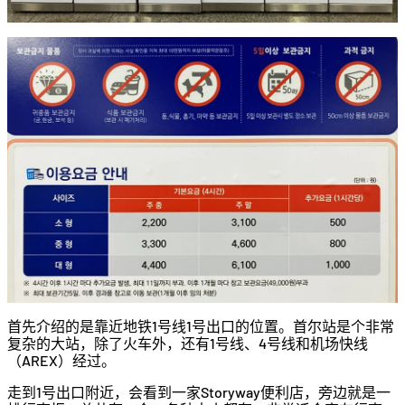
首先介绍的是靠近地铁1号线1号出口的位置。首尔站是个非常
复杂的大站，除了火车外，还有1号线、4号线和机场快线
（AREX）经过。
走到1号出口附近，会看到一家Storyway便利店，旁边就是一