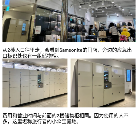
从2楼入口往里走，会看到Samsonite的门店，旁边的应急出
口标识处也有一组储物柜。
费用和营业时间与前面的2楼储物柜相同。因为使用的人不
多，这里堪称旅行者的小众宝藏地。