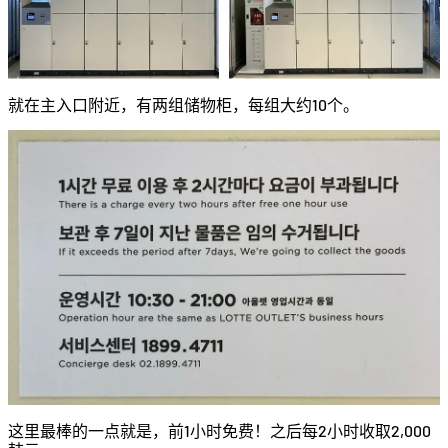
就在主入口附近，有两组储物柜，每组大约10个。
这里最棒的一点就是，前1小时免费！之后每2小时收取2,000