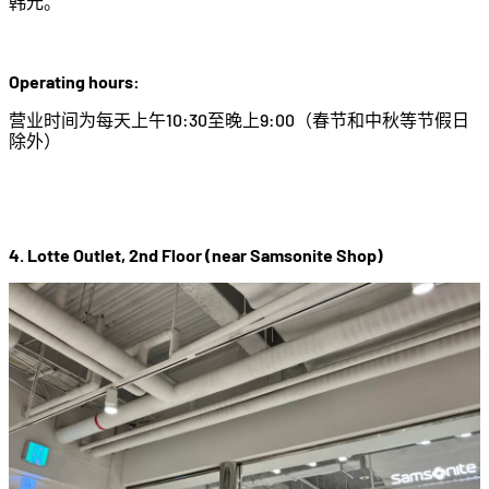
韩元。
Operating hours:
营业时间为每天上午10:30至晚上9:00（春节和中秋等节假日
除外）
4. Lotte Outlet, 2nd Floor (near Samsonite Shop)