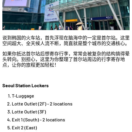
说到韩国的火车站，首先浮现在脑海中的一定是首尔站。这里
空间超大、全天候人流不断，简直就是整个城市的交通核心。
如果你抵达首尔站后想寄存行李，常常会被复杂的结构搞得晕
头转向。别担心，这里为你整理了首尔站周边的行李寄存地
点，让你的旅程更加轻松！
Seoul Station Lockers
T-Luggage
Lotte Outlet (2F) - 2 locations
Lotte Outlet (3F)
Exit 1 (South) - 2 locations
Exit 2 (East)