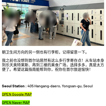
朝卫生间方向的另一侧也有行李柜，记得留意一下。
我之前也没想到首尔站居然有这么多行李寄存点！从车站本身
到乐天奥特莱斯、再到三楼的美食广场，选择多多，真是太方
便了。希望这篇指南能帮到你，祝你在首尔旅途愉快！
Seoul Station :
405 Hangang-daero, Yongsan-gu, Seoul
OPEN Google MAP
OPEN Naver MAP