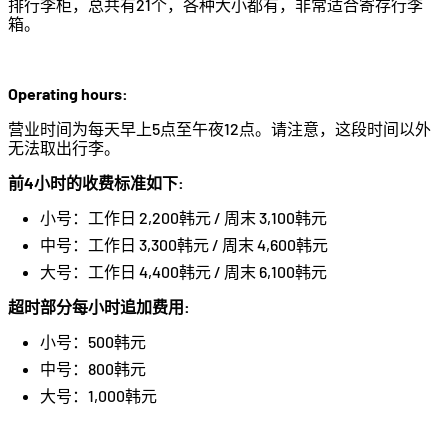
排行李柜，总共有21个，各种大小都有，非常适合寄存行李
箱。
Operating hours:
营业时间为每天早上5点至午夜12点。请注意，这段时间以外
无法取出行李。
前4小时的收费标准如下:
小号：工作日 2,200韩元 / 周末 3,100韩元
中号：工作日 3,300韩元 / 周末 4,600韩元
大号：工作日 4,400韩元 / 周末 6,100韩元
超时部分每小时追加费用:
小号：500韩元
中号：800韩元
大号：1,000韩元