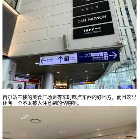
首尔站三楼的美食广场是等车时吃点东西的好地方，而且这里
还有一个不太被人注意到的储物柜。