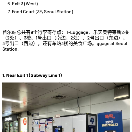
Exit 3 (West)
Food Court (3F, Seoul Station)
首尔站总共有9个行李寄存点：T-Luggage、乐天奥特莱斯2楼
（2处）、3楼、1号出口（南边，2处）、2号出口（东边）、
3号出口（西边），还有车站3楼的美食广场。ggage at Seoul
Station.
1. Near Exit 1 (Subway Line 1)