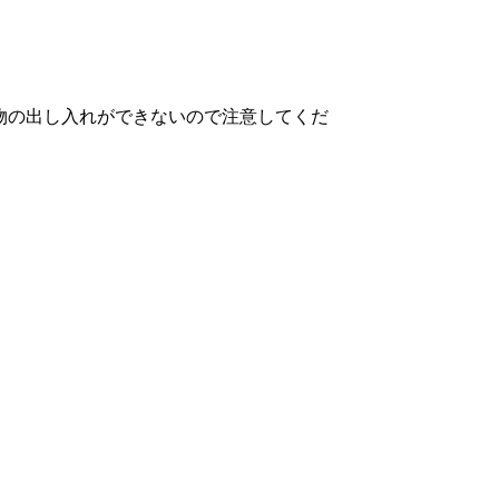
荷物の出し入れができないので注意してくだ