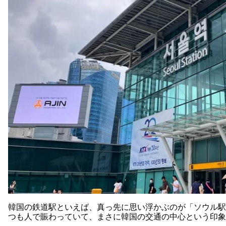
韓国の鉄道駅といえば、真っ先に思い浮かぶのが「ソウル駅
つも人で賑わっていて、まさに韓国の交通の中心という印象