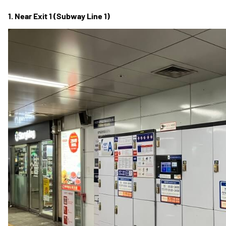
1. Near Exit 1 (Subway Line 1)