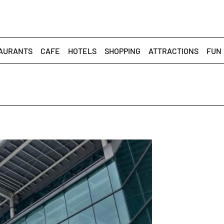
AURANTS
CAFE
HOTELS
SHOPPING
ATTRACTIONS
FUN