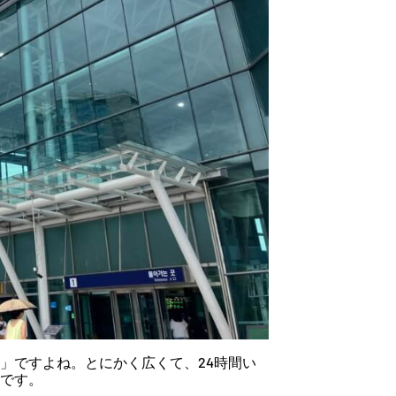
」ですよね。とにかく広くて、24時間い
です。