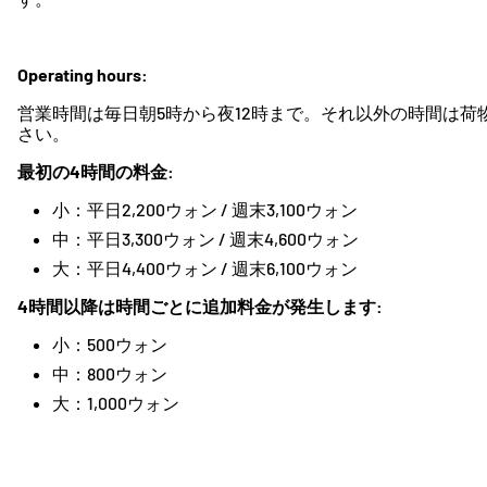
Operating hours:
営業時間は毎日朝5時から夜12時まで。それ以外の時間は
さい。
最初の4時間の料金:
小：平日2,200ウォン / 週末3,100ウォン
中：平日3,300ウォン / 週末4,600ウォン
大：平日4,400ウォン / 週末6,100ウォン
4時間以降は時間ごとに追加料金が発生します:
小：500ウォン
中：800ウォン
大：1,000ウォン