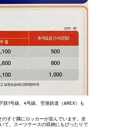
鉄1号線、4号線、空港鉄道（AREX）も
て、そのすぐ隣にロッカーが並んでいます。全
ていて、スーツケースの収納にもぴったりで