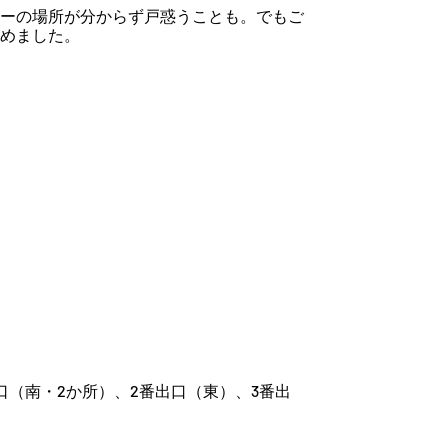
ーの場所が分からず戸惑うことも。でもご
めました。
。
口（南・2か所）、2番出口（東）、3番出