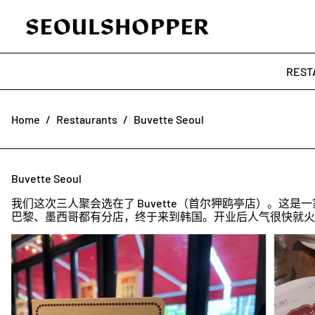
REST
Home
/
Restaurants
/
Buvette Seoul
Buvette Seoul
我们这次三人聚会选在了 Buvette（首尔狎鸥亭店）。这
巴黎、墨西哥都有分店，终于来到韩国。开业后人气很快就火