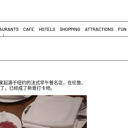
AURANTS
CAFE
HOTELS
SHOPPING
ATTRACTIONS
FUN
是一家起源于纽约的法式早午餐名店，在伦敦、
了，已经成了新晋打卡地。