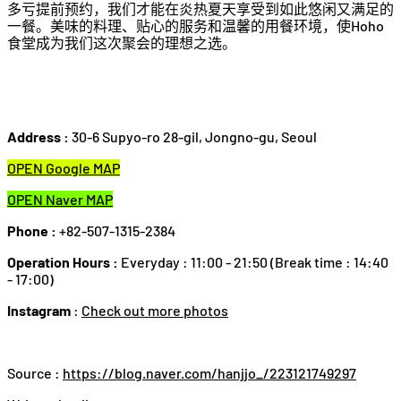
多亏提前预约，我们才能在炎热夏天享受到如此悠闲又满足的
一餐。美味的料理、贴心的服务和温馨的用餐环境，使Hoho
食堂成为我们这次聚会的理想之选。
Address :
30-6 Supyo-ro 28-gil, Jongno-gu, Seoul
OPEN Google MAP
OPEN Naver MAP
Phone :
+82-507-1315-2384
Operation Hours :
Everyday : 11:00 - 21:50 (Break time : 14:40
- 17:00)
Instagram
:
Check out more photos
Source :
https://blog.naver.com/hanjjo_/223121749297