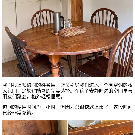
我们报上预约时的姓名后，店员引导我们进入一个有空调的私
人包间，是躲避酷暑的完美选择。在这个安静舒适的空间里与
朋友们聚会，格外轻松惬意。
包间的使用时间为一小时，但因为菜很快就上桌了，这段时间
已经非常充裕。