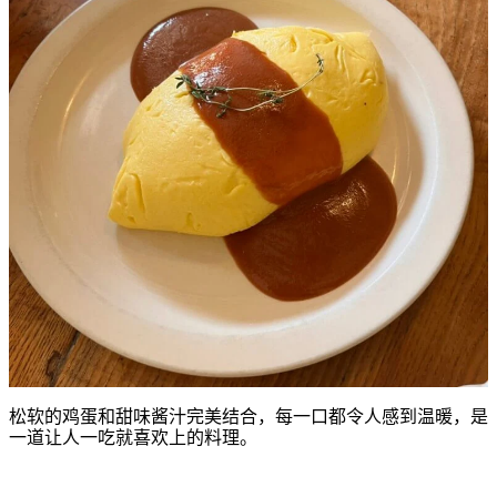
松软的鸡蛋和甜味酱汁完美结合，每一口都令人感到温暖，是
一道让人一吃就喜欢上的料理。