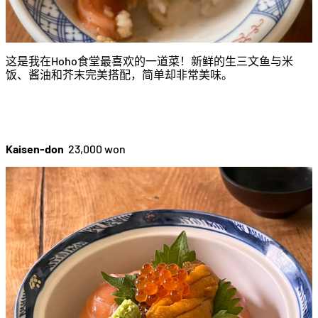
这是我在Hoho食堂最喜欢的一道菜！新鲜的生三文鱼与米
饭、酱油和芥末完美搭配，简单却非常美味。
Kaisen-don
23,000 won