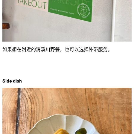
如果想在附近的清溪川野餐，也可以选择外带服务。
Side dish