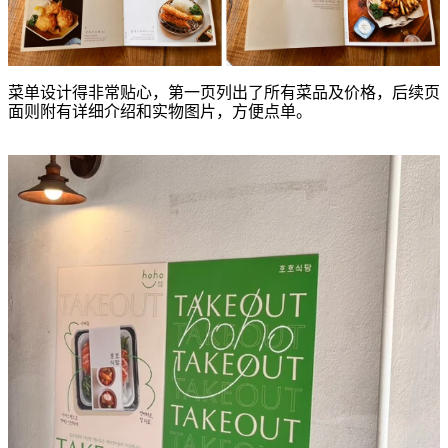
菜单设计得非常贴心，第一页列出了所有菜品及价格，后续页
面则附有详细介绍和实物图片，方便点单。