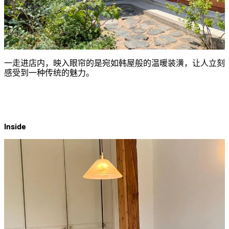
一走进店内，映入眼帘的是宛如韩屋般的温暖装潢，让人立刻
感受到一种传统的魅力。
Inside