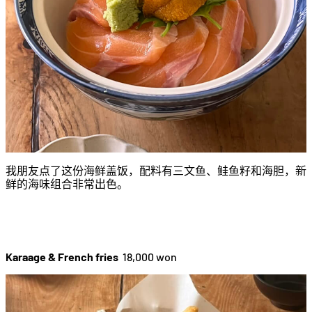
我朋友点了这份海鲜盖饭，配料有三文鱼、鲑鱼籽和海胆，新
鲜的海味组合非常出色。
Karaage & French fries
18,000 won