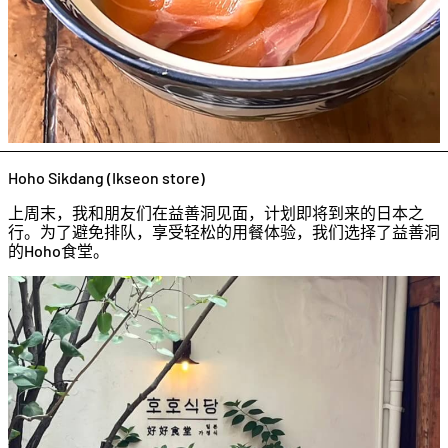
Hoho Sikdang (Ikseon store)
上周末，我和朋友们在益善洞见面，计划即将到来的日本之
行。为了避免排队，享受轻松的用餐体验，我们选择了益善洞
的Hoho食堂。