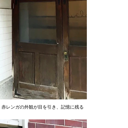
で、赤レンガの外観が目を引き、記憶に残る