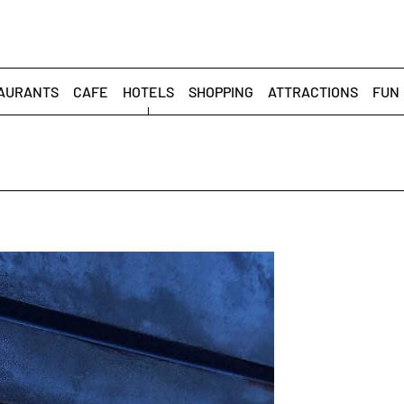
AURANTS
CAFE
HOTELS
SHOPPING
ATTRACTIONS
FUN