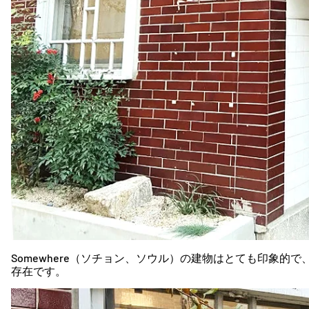
Somewhere（ソチョン、ソウル）の建物はとても印象的
存在です。