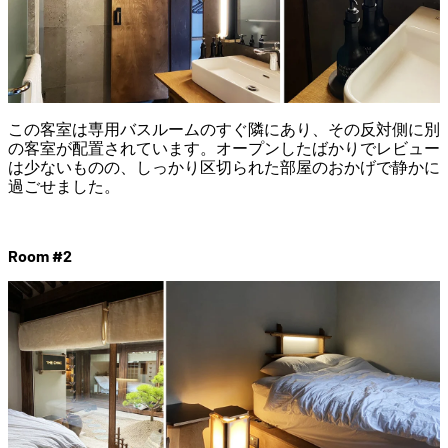
この客室は専用バスルームのすぐ隣にあり、その反対側に別
の客室が配置されています。オープンしたばかりでレビュー
は少ないものの、しっかり区切られた部屋のおかげで静かに
過ごせました。
Room #2