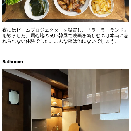
夜にはビームプロジェクターを設置し、『ラ・ラ・ランド』
を観ました。居心地の良い韓屋で映画を楽しむのは本当に忘
れられない体験でした。こんな夜は他にないでしょう。
Bathroom