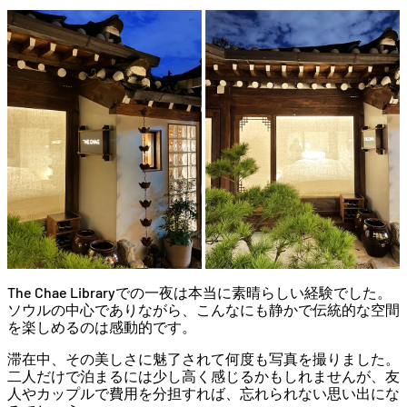
The Chae Libraryでの一夜は本当に素晴らしい経験でした。
ソウルの中心でありながら、こんなにも静かで伝統的な空間
を楽しめるのは感動的です。
滞在中、その美しさに魅了されて何度も写真を撮りました。
二人だけで泊まるには少し高く感じるかもしれませんが、友
人やカップルで費用を分担すれば、忘れられない思い出にな