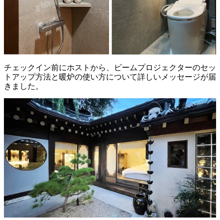
チェックイン前にホストから、ビームプロジェクターのセッ
トアップ方法と暖炉の使い方について詳しいメッセージが届
きました。