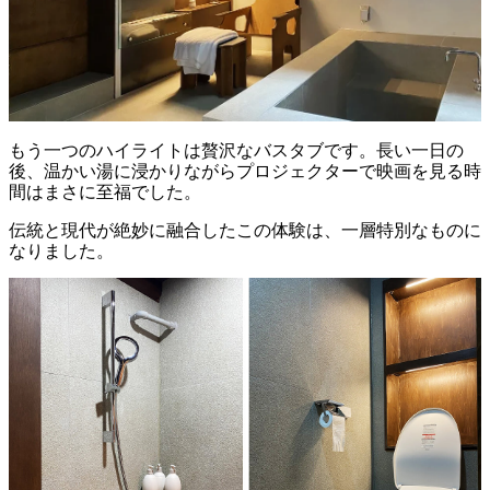
もう一つのハイライトは贅沢なバスタブです。長い一日の
後、温かい湯に浸かりながらプロジェクターで映画を見る時
間はまさに至福でした。
伝統と現代が絶妙に融合したこの体験は、一層特別なものに
なりました。