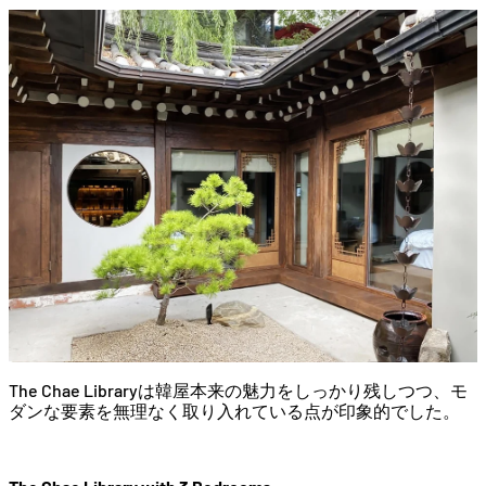
The Chae Libraryは韓屋本来の魅力をしっかり残しつつ、モ
ダンな要素を無理なく取り入れている点が印象的でした。