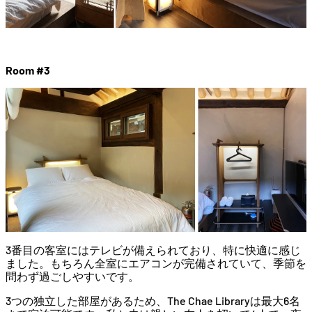
Room #3
3番目の客室にはテレビが備えられており、特に快適に感じ
ました。もちろん全室にエアコンが完備されていて、季節を
問わず過ごしやすいです。
3つの独立した部屋があるため、The Chae Libraryは最大6名