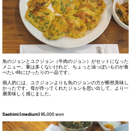
魚のジョンとユクジョン（牛肉のジョン）がセットになった
メニュー。量は多くないけれど、ちょっと油っぽいものが食
べたい時にぴったりの一品です。
個人的には、ユクジョンよりも魚のジョンの方が断然美味し
かったです。母が作ってくれたジョンを思い出して、より一
層美味しく感じました。
Sashimi (medium)
95,000 won