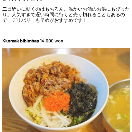
二日酔いに効くのはもちろん、温かいお酒のお供にもぴった
り。人気すぎて遅い時間に行くと売り切れることもあるの
で、デリバリーも早めがおすすめです！
Kkomak bibimbap
14,000 won