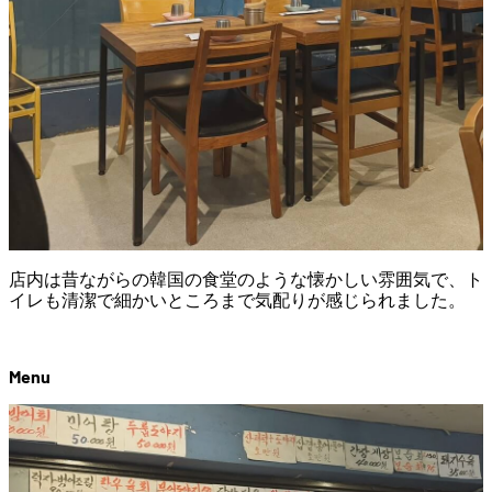
店内は昔ながらの韓国の食堂のような懐かしい雰囲気で、ト
イレも清潔で細かいところまで気配りが感じられました。
Menu