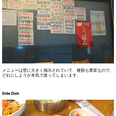
メニューは壁に大きく掲示されていて、種類も豊富なので、
どれにしようか本気で迷ってしまいます。
Side Dish