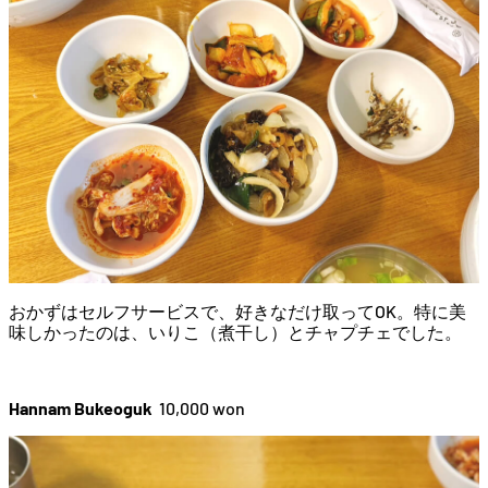
おかずはセルフサービスで、好きなだけ取ってOK。特に美
味しかったのは、いりこ（煮干し）とチャプチェでした。
Hannam Bukeoguk
10,000 won