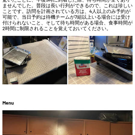
ませんでした。普段は長い行列ができるので、これは珍しい
ことです。訪問を計画されている方は、4人以上のみ予約が
可能で、当日予約は待機チームが7組以上いる場合には受け
付けられないこと、そして待ち時間がある場合、食事時間が
2時間に制限されることを覚えておいてください。
Menu