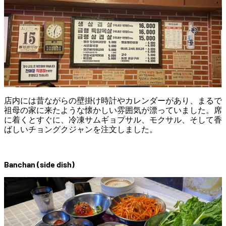
店内には昔ながらの壁掛け時計やカレンダーがあり、まるで
祖母の家に来たような懐かしい雰囲気が漂っていました。席
に着くとすぐに、冷凍サムギョプサル、モクサル、そして香
ばしいチョングクジャンを注文しました。
Banchan (side dish)