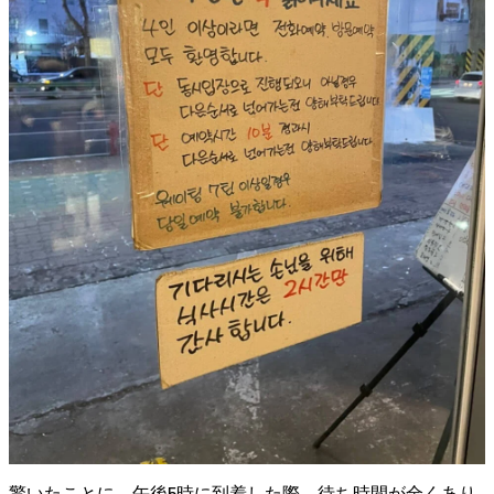
驚いたことに、午後5時に到着した際、待ち時間が全くあり