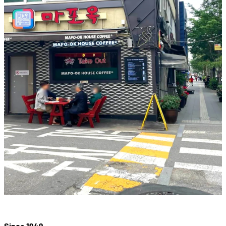
Since 1949