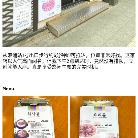
从麻浦站1号出口步行约5分钟即可抵达，位置非常好找。这家
店以人气高而闻名，但我下午2点到达时，竟然没有排队，立
刻就能入座。真是享受悠闲午餐的完美时机。
Menu