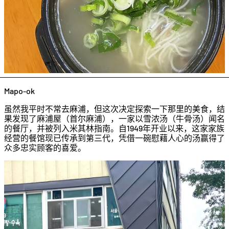
Mapo-ok
虽然我平时不常去麻浦，但这次决定探索一下那里的美食，结
果发现了麻浦屋（首尔麻浦），一家以雪浓汤（牛骨汤）闻名
的餐厅，并被列入米其林指南。自1949年开业以来，这家家族
经营的餐馆现已传承到第三代，凭借一碗慰藉人心的汤赢得了
众多忠实顾客的喜爱。