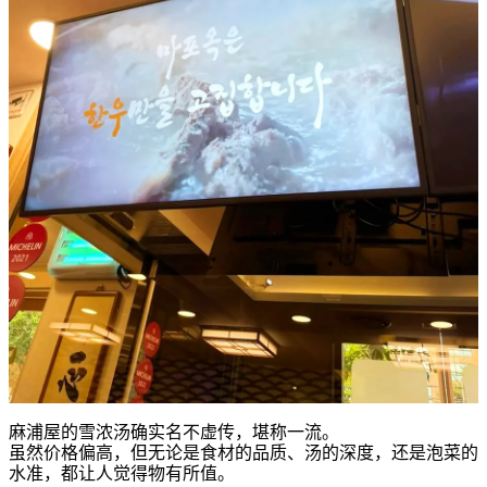
麻浦屋的雪浓汤确实名不虚传，堪称一流。
虽然价格偏高，但无论是食材的品质、汤的深度，还是泡菜的
水准，都让人觉得物有所值。