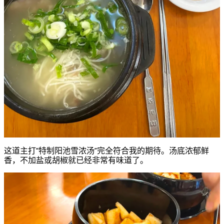
这道主打“特制阳池雪浓汤”完全符合我的期待。汤底浓郁鲜
香，不加盐或胡椒就已经非常有味道了。