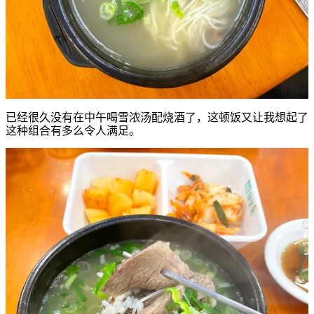
已经很久没有在中午喝雪浓汤配烧酒了，这顿饭又让我想起了
这种组合有多么令人满足。