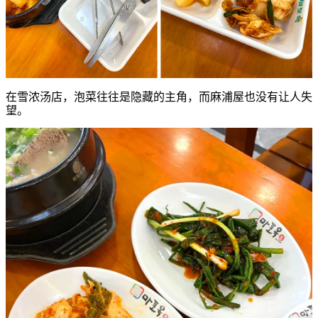
在雪浓汤店，泡菜往往是隐藏的主角，而麻浦屋也没有让人失
望。