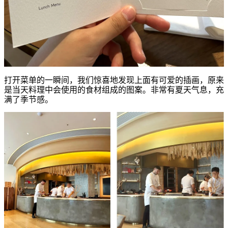
打开菜单的一瞬间，我们惊喜地发现上面有可爱的插画，原来
是当天料理中会使用的食材组成的图案。非常有夏天气息，充
满了季节感。