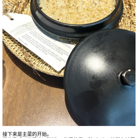
接下来是主菜的开始。