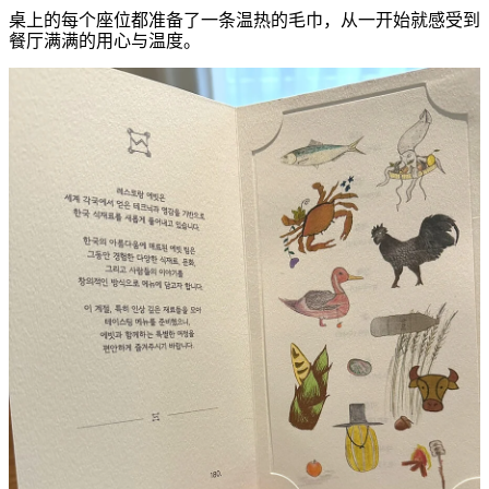
桌上的每个座位都准备了一条温热的毛巾，从一开始就感受到
餐厅满满的用心与温度。