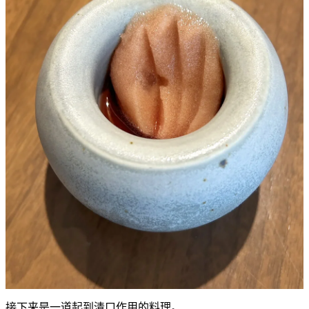
接下来是一道起到清口作用的料理。