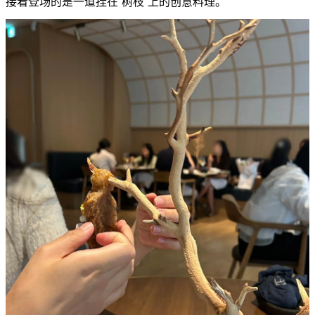
接着登场的是一道挂在“树枝”上的创意料理。