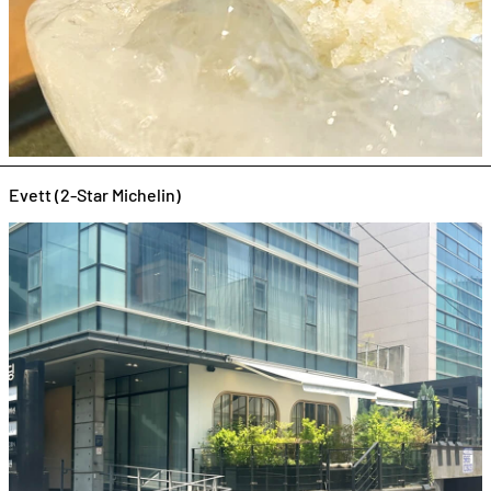
Evett (2-Star Michelin)