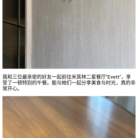
我和三位最亲密的好友一起前往米其林二星餐厅“Evett”，享
受了一顿特别的午餐。能与她们一起分享美食与时光，真的非
常开心。